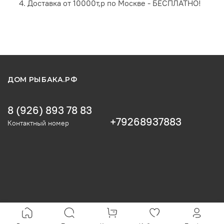
Доставка от 10000т,р по Москве - БЕСПЛАТНО!
ДОМ РЫБАКА.РФ
8 (926) 893 78 83
+79268937883
Контактный номер