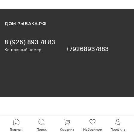
ДОМ РЫБАКА.РФ
8 (926) 893 78 83
+79268937883
Контактный номер
Главная
Поиск
Корзина
Избранное
Профиль