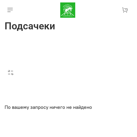
Подсачеки
По вашему запросу ничего не найдено