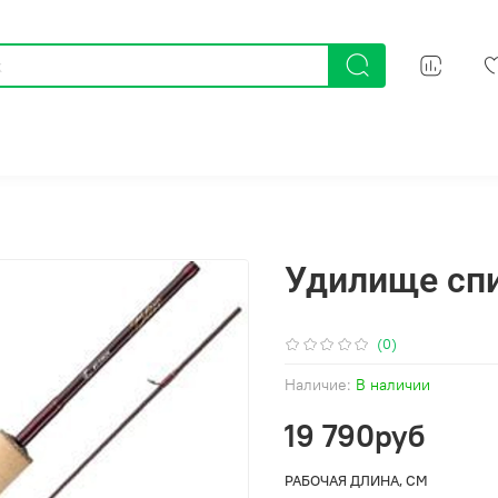
Удилище спин
(0)
Наличие:
В наличии
19 790руб
РАБОЧАЯ ДЛИНА, СМ