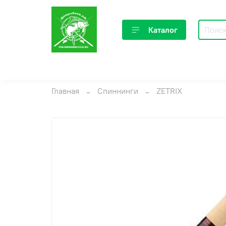
Каталог
Главная
Спиннинги
ZETRIX