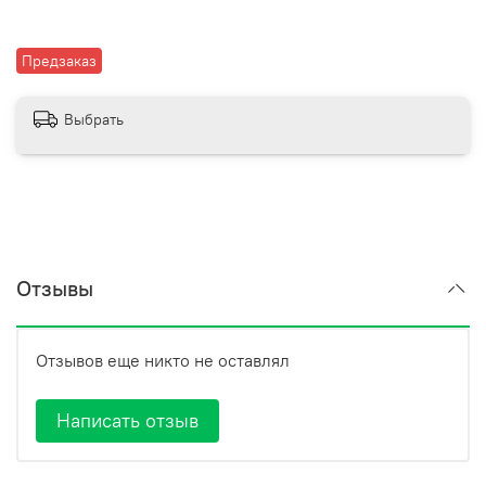
Предзаказ
Выбрать
Отзывы
Отзывов еще никто не оставлял
Написать отзыв