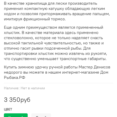
В качестве хранилища для лески производитель
применил компактную катушку обладающую легким
ходом и позволяя притормаживать вращение пальцем,
имитируя фрикционный тормоз.
Еще одним преимуществом является примененный
хлыстик. В качестве материала здесь применено
стекловолокно, которое не только наделяет снасть
высокой тактильной чувствительностью, но также и
отлично гасит рывки подсеченной рыбы. Для
транспортировки хлыстик можно извлечь из рукояти,
что существенно уменьшает транспортные габариты.
Купить зимнюю удочку ручной работы Мастер Денисов
недорого вы можете в нашем интернет-магазине Дом
Рыбака.РФ
Наличие:
Нет в наличии
3 350руб
ЦВЕТ