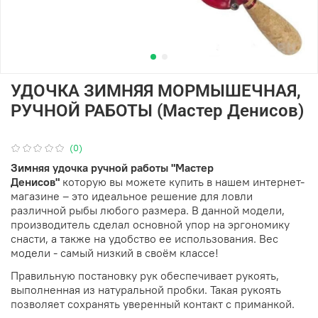
УДОЧКА ЗИМНЯЯ МОРМЫШЕЧНАЯ,
РУЧНОЙ РАБОТЫ (Мастер Денисов)
(0)
Зимняя удочка ручной работы "Мастер
Денисов"
которую вы можете купить в нашем интернет-
магазине – это идеальное решение для ловли
различной рыбы любого размера. В данной модели,
производитель сделал основной упор на эргономику
снасти, а также на удобство ее использования. Вес
модели - самый низкий в своём классе!
Правильную постановку рук обеспечивает рукоять,
выполненная из натуральной пробки. Такая рукоять
позволяет сохранять уверенный контакт с приманкой.