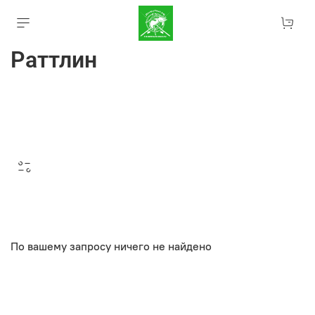
Раттлин
По вашему запросу ничего не найдено