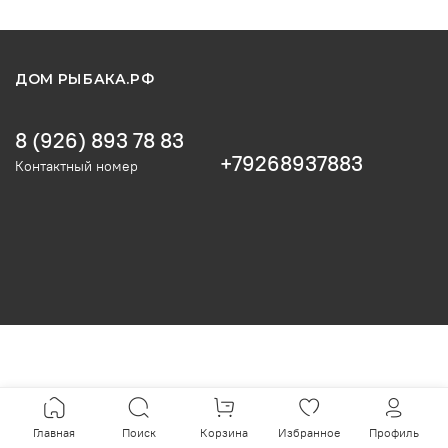
ДОМ РЫБАКА.РФ
8 (926) 893 78 83
+79268937883
Контактный номер
Главная
Поиск
Корзина
Избранное
Профиль