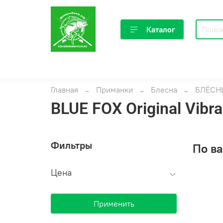
Каталог
Главная
Приманки
Блесна
БЛЁСН
BLUE FOX Original Vibra
Фильтры
По ва
Цена
Применить