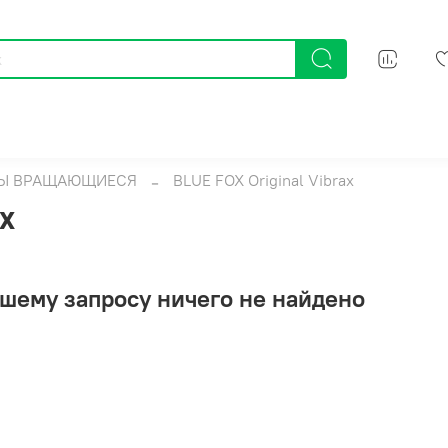
Ы ВРАЩАЮЩИЕСЯ
BLUE FOX Original Vibrax
x
шему запросу ничего не найдено