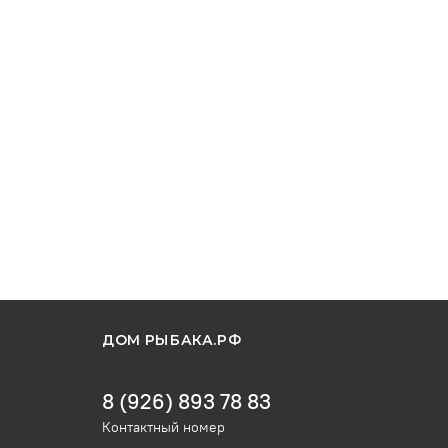
ДОМ РЫБАКА.РФ
8 (926) 893 78 83
Контактный номер