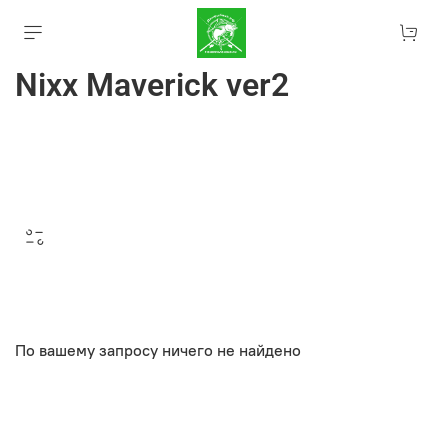
Nixx Maverick ver2
По вашему запросу ничего не найдено