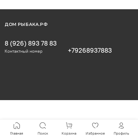
ДОМ РЫБАКА.РФ
8 (926) 893 78 83
+79268937883
Контактный номер
Главная
Поиск
Корзина
Избранное
Профиль