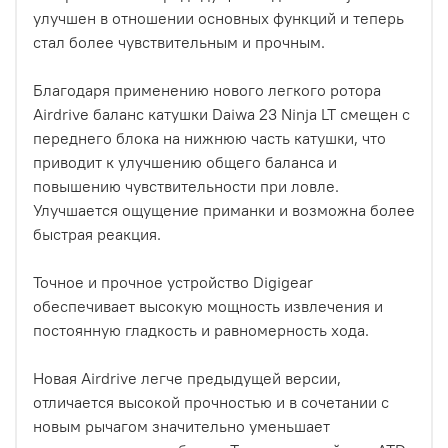
улучшен в отношении основных функций и теперь
стал более чувствительным и прочным.
Благодаря применению нового легкого ротора
Airdrive баланс катушки Daiwa 23 Ninja LT смещен с
переднего блока на нижнюю часть катушки, что
приводит к улучшению общего баланса и
повышению чувствительности при ловле.
Улучшается ощущение приманки и возможна более
быстрая реакция.
Точное и прочное устройство Digigear
обеспечивает высокую мощность извлечения и
постоянную гладкость и равномерность хода.
Новая Airdrive легче предыдущей версии,
отличается высокой прочностью и в сочетании с
новым рычагом значительно уменьшает