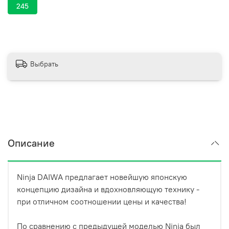
245
Выбрать
Описание
Ninja DAIWA предлагает новейшую японскую
концепцию дизайна и вдохновляющую технику -
при отличном соотношении цены и качества!
По сравнению с предыдущей моделью Ninja был