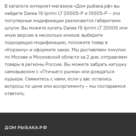
В каталоге интернет-магазина «Дом рыбака.рф» вы
найдете Daiwa 19 Iprimi LT 2000S-P и 1000S-P – эти
популярные модификации различаются габаритами
шпули. Вы можете купить Daiwa 19 Iprimi LT 2000S или
иную версию в несколько кликов: выберите
подходящую модификацию, положите товар в
«Корзину» и оформите заказ. Мы доставляем покупки
по Москве и Московской области за 2 дня, отправляем
товары в регионы России. Вы можете забрать катушку
самовывозом с «Птичьего рынка» или дождаться
курьера. Свяжитесь с нами, если у вас остались
вопросы по цене или ассортименту – мы постараемся
ответить.
ДОМ РЫБАКА.РФ