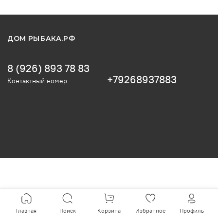
ДОМ РЫБАКА.РФ
8 (926) 893 78 83
+79268937883
Контактный номер
Главная
Поиск
Корзина
Избранное
Профиль