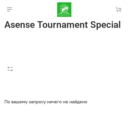
Asense Tournament Special
По вашему запросу ничего не найдено