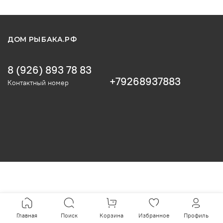
ДОМ РЫБАКА.РФ
8 (926) 893 78 83
+79268937883
Контактный номер
Главная
Поиск
Корзина
Избранное
Профиль