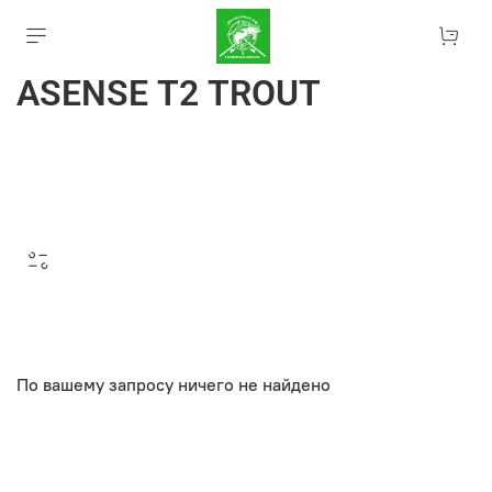
ASENSE T2 TROUT
По вашему запросу ничего не найдено